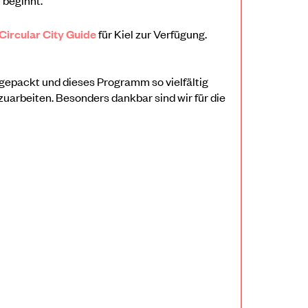
Circular City Guide
für Kiel zur Verfügung.
angepackt und dieses Programm so vielfältig
uarbeiten. Besonders dankbar sind wir für die