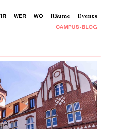
IR
WER
WO
Räume
Events
CAMPUS-BLOG