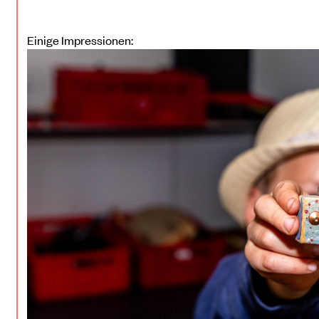
Einige Impressionen: