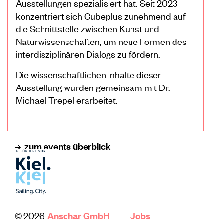
Ausstellungen spezialisiert hat. Seit 2023
konzentriert sich Cubeplus zunehmend auf
die Schnittstelle zwischen Kunst und
Naturwissenschaften, um neue Formen des
interdisziplinären Dialogs zu fördern.
Die wissenschaftlichen Inhalte dieser
Ausstellung wurden gemeinsam mit Dr.
Michael Trepel erarbeitet.
zum events überblick
© 2026
Anschar GmbH
Jobs