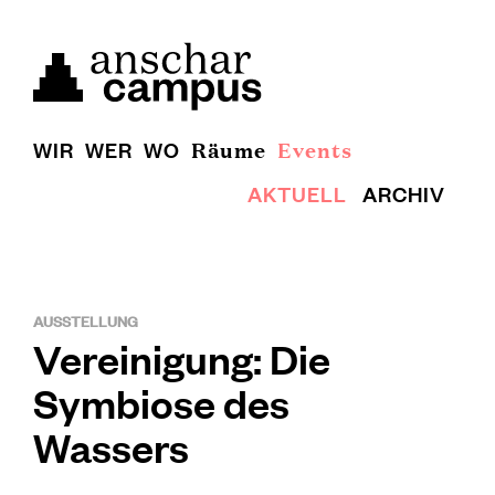
WIR
WER
WO
Räume
Events
AKTUELL
ARCHIV
AUSSTELLUNG
Vereinigung: Die
Symbiose des
Wassers