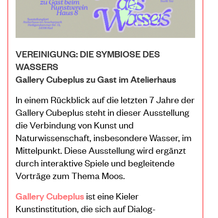
VEREINIGUNG: DIE SYMBIOSE DES
WASSERS
Gallery Cubeplus zu Gast im Atelierhaus
In einem Rückblick auf die letzten 7 Jahre der
Gallery Cubeplus steht in dieser Ausstellung
die Verbindung von Kunst und
Naturwissenschaft, insbesondere Wasser, im
Mittelpunkt. Diese Ausstellung wird ergänzt
durch interaktive Spiele und begleitende
Vorträge zum Thema Moos.
Gallery Cubeplus
ist eine Kieler
Kunstinstitution, die sich auf Dialog-