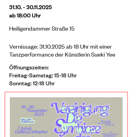
31.10. - 30.11.2025
ab 18:00 Uhr
Heiligendammer Straße 15
Vernissage: 31.10.2025 ab 18 Uhr mit einer
Tanzperformance der Künstlerin Sueki Yee
Öffnungszeiten:
Freitag-Samstag: 15-18 Uhr
Sonntag: 12-18 Uhr