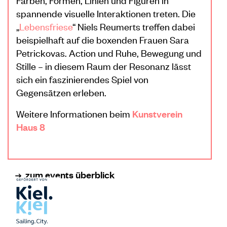
spannende visuelle Interaktionen treten. Die
„
Lebensfriese
“ Niels Reumerts treffen dabei
beispielhaft auf die boxenden Frauen Sara
Petrickovas. Action und Ruhe, Bewegung und
Stille – in diesem Raum der Resonanz lässt
sich ein faszinierendes Spiel von
Gegensätzen erleben.
Weitere Informationen beim
Kunstverein
Haus 8
zum events überblick