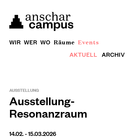
WIR
WER
WO
Räume
Events
AKTUELL
ARCHIV
AUSSTELLUNG
Ausstellung-
Resonanzraum
14.02. - 15.03.2026