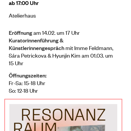
ab 17:00 Uhr
Atelierhaus
Eröffnung
am 14.02. um 17 Uhr
Kuratorinnenführung &
Künstlerinnengespräch
mit Imme Feldmann,
Sára Petrickova & Hyunjin Kim am 01.03. um
15 Uhr
Öffnungszeiten:
Fr-Sa: 15-18 Uhr
So: 12-18 Uhr